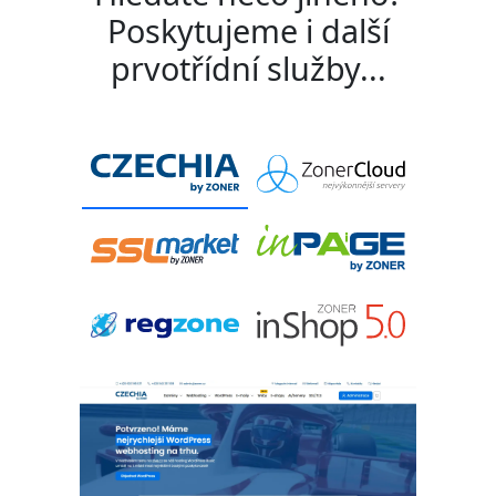
Poskytujeme i další
prvotřídní služby...